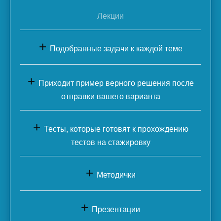
Лекции
+
Подобранные задачи к каждой теме
+
Приходит пример верного решения после
отправки вашего варианта
+
Тесты, которые готовят к прохождению
тестов на стажировку
+
Методички
+
Презентации