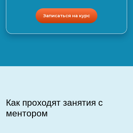
Записаться на курс
Как проходят занятия с
ментором