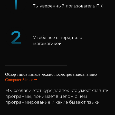
Ты уверенный пользователь ПК
п
У тебя все в порядке с
математикой
Обзор типов языков можно посмотреть здесь: видео
Computer Sience ⭢
Мы создали этот курс для тех, кто умеет ставить
программы, понимает в целом о чем
программирование и какие бывают языки