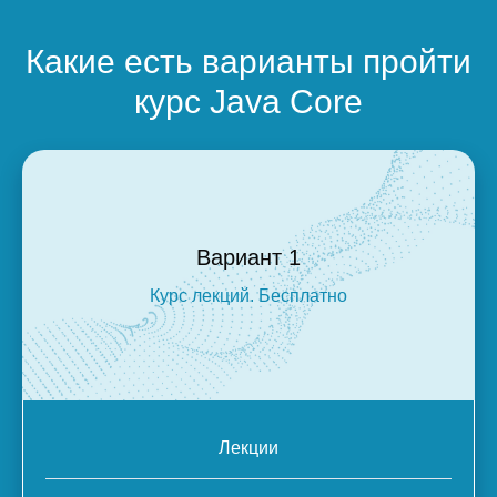
Какие есть варианты пройти
курс Java Core
Вариант 1
Курс лекций. Бесплатно
Лекции