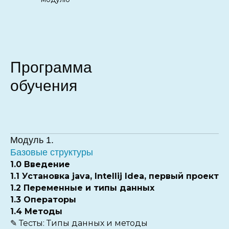
Программа
обучения
Модуль 1.
Базовые структуры
1.0 Введение
1.1 Установка java, Intellij Idea, первый проект
1.2 Переменные и типы данных
1.3 Операторы
1.4 Методы
✎
Тесты: Типы данных и методы