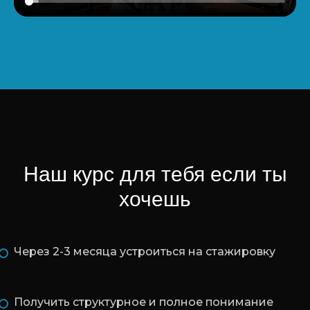
Наш курс для тебя если ты
хочешь
Через 2-3 месяца устроиться на стажировку
Получить структурное и полное понимание