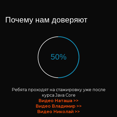
Почему нам доверяют
50%
Ребята проходят на стажировку уже после
курса Java Core
Видео Наташа >>
Видео Владимир >>
Видео Николай >>