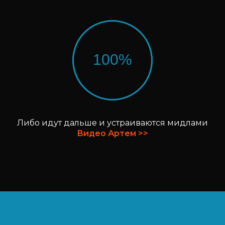
100%
Либо идут дальше и устраиваются мидлами
Видео Артем >>