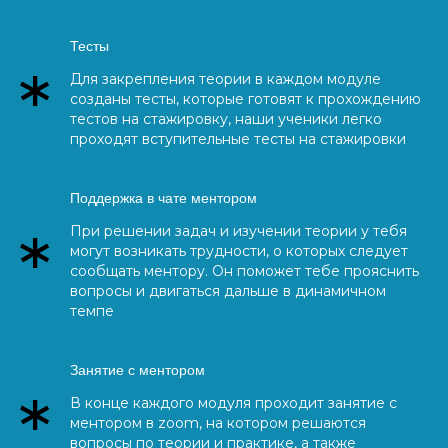
Тесты
Для закрепления теории в каждом модуле
созданы тесты, которые готовят к прохождению
тестов на стажировку, наши ученики легко
проходят вступительные тесты на стажировки
Поддержка в чате ментором
При решении задач и изучении теории у тебя
могут возникать трудности, о которых следует
сообщать ментору. Он поможет тебе прояснить
вопросы и двигаться дальше в динамичном
темпе
Занятие с ментором
В конце каждого модуля проходит занятие с
ментором в zoom, на котором решаются
вопросы по теории и практике, а также