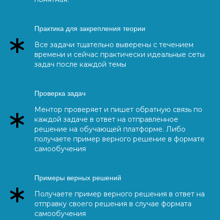
Практика для закрепления теории
Все задачи тщательно выверены с течением
времени и сейчас практически идеальные сеты
задач после каждой темы
Проверка задач
Ментор проверяет и пишет обратную связь по
каждой задаче в ответ на отправленное
решение на обучающей платформе. Либо
получаете пример верного решение в формате
самообучения
Примеры верных решений
Получаете пример верного решения в ответ на
отправку своего решения в случае формата
самообучения