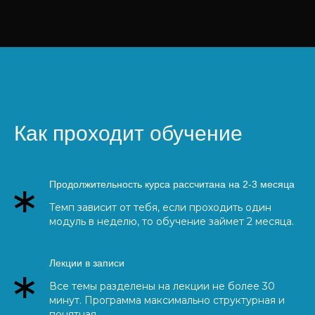
Как проходит обучение
Продолжительность курса рассчитана на 2-3 месяца
Темп зависит от тебя, если проходить один
модуль в неделю, то обучение займет 2 месяца.
Лекции в записи
Все темы разделены на лекции не более 30
минут. Программа максимально структурная и
понятная.