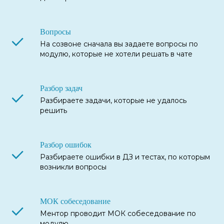
Вопросы
На созвоне сначала вы задаете вопросы по
модулю, которые не хотели решать в чате
Разбор задач
Разбираете задачи, которые не удалось
решить
Разбор ошибок
Разбираете ошибки в ДЗ и тестах, по которым
возникли вопросы
МОК собеседование
Ментор проводит МОК собеседование по
модулю