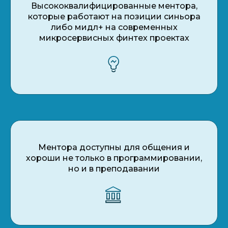
Высококвалифицированные ментора,
которые работают на позиции синьора
либо мидл+ на современных
микросервисных финтех проектах
Ментора доступны для общения и
хороши не только в программировании,
но и в преподавании