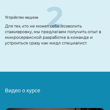
2
Устройство мидлом
Для тех, кто не может себе позволить
стаживровку, мы предлагаем получить опыт в
микросервисной разработке в команде и
устроиться сразу как мидл специалист.
Видео о курсе