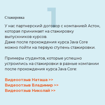
1
Стажировка
У нас партнерский договор с компанией Астон,
которая принимает на стажировку
выпускников курсов.
Даже после прохождения курса Java Core
можно пойти на первую ступень стажировки.
Примеры студентов, которые успешно
устроились на стажировки в разные компании
после прохождения курса Java Core:
Видеоотзыв Наташа >>
Видеоотзыв Владимир >>
Видеоотзыв Николай >>