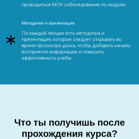
проводиться МОК собеседование по модулю
Методички и презентации
По каждой лекции есть методичка и
презентация, которые следует открывать во
время просмотра урока, чтобы добавить каналы
восприятия информации и повысить
эффективность учебы
Что ты получишь после
прохождения курса?