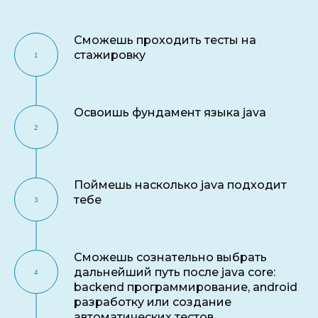
Сможешь проходить тесты на
стажировку
Освоишь фундамент языка java
Поймешь насколько java подходит
тебе
Сможешь сознательно выбрать
дальнейший путь после java core:
backend программирование, android
разработку или создание
автоматических тестов