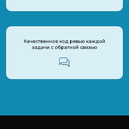
Качественное код ревью каждой
задачи с обратной связью