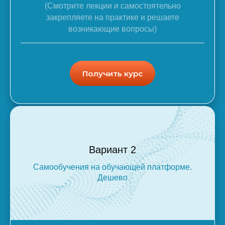
(Смотрите лекции и самостоятельно
закрепляете на практике и решаете
возникающие вопросы)
Получить курс
Вариант 2
Самообучения на обучающей платформе.
Дешево