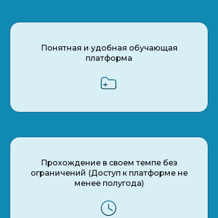
Понятная и удобная обучающая
платформа
Прохождение в своем темпе без
ограничений (Доступ к платформе не
менее полугода)