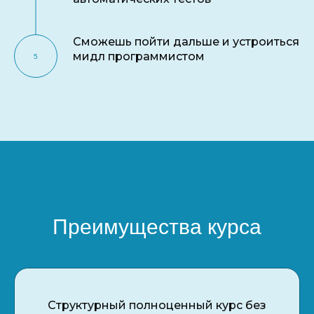
Сможешь пойти дальше и устроиться
мидл программистом
Преимущества курса
Структурный полноценный курс без