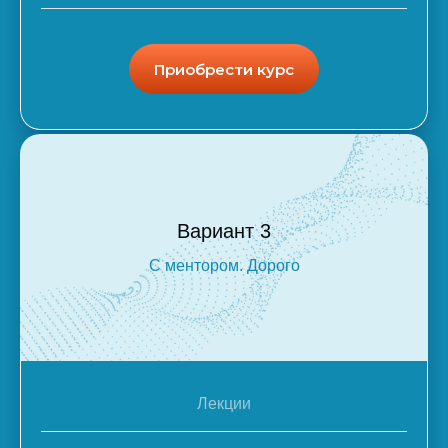
Приобрести курс
Вариант 3
С ментором. Дорого
Лекции