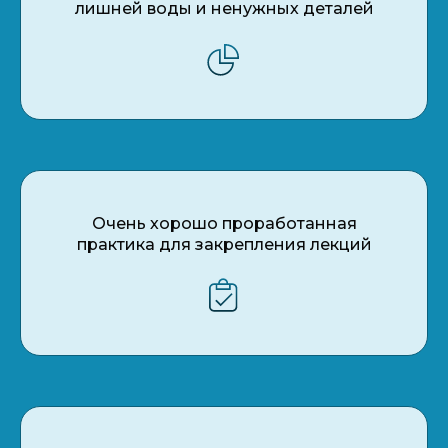
лишней воды и ненужных деталей
Очень хорошо проработанная
практика для закрепления лекций