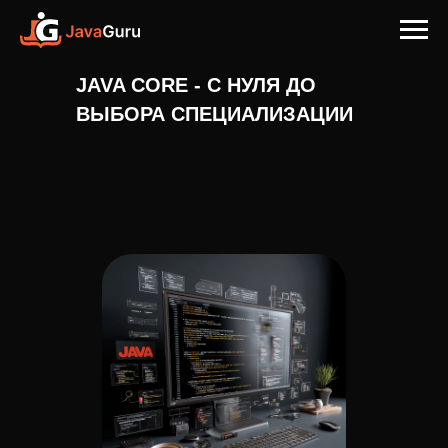
JAVA CORE - С НУЛЯ ДО
ВЫБОРА СПЕЦИАЛИЗАЦИИ