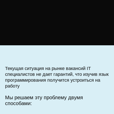
Текущая ситуация на рынке вакансий IT
специалистов не дает гарантий, что изучив язык
программирования получится устроиться на
работу
Мы решаем эту проблему двумя
способами: