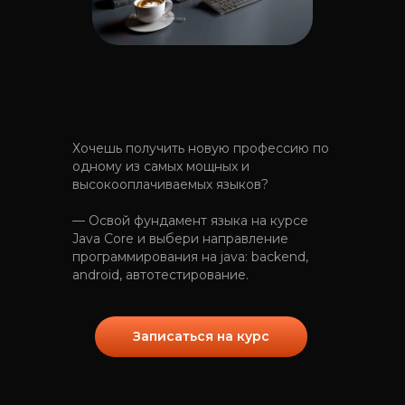
Хочешь получить новую профессию по
одному из самых мощных и
высокооплачиваемых языков?
— Освой фундамент языка на курсе
Java Core и выбери направление
программирования на java: backend,
android, автотестирование.
Записаться на курс