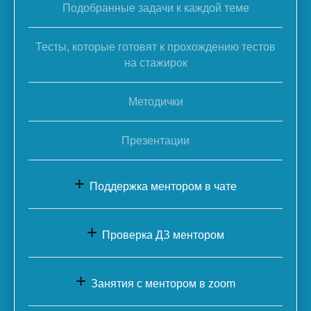
Подобранные задачи к каждой теме
Тесты, которые готовят к прохождению тестов
на стажирок
Методички
Презентации
+
Поддержка ментором в чате
+
Проверка ДЗ ментором
+
Занятия с ментором в zoom