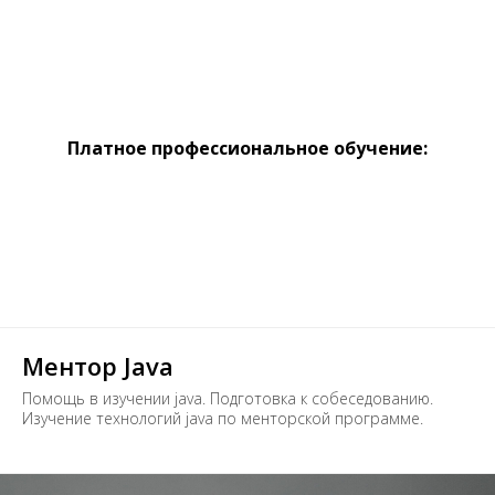
Платное профессиональное обучение:
Ментор Java
Помощь в изучении java. Подготовка к собеседованию.
Изучение технологий java по менторской программе.