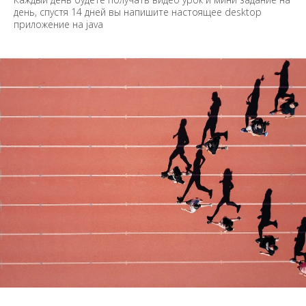
день, спустя 14 дней вы напишите настоящее desktop
приложение на java