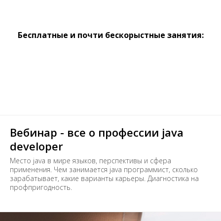
Бесплатные и почти бескорыстные занятия:
Вебинар - все о профессии java
developer
Место java в мире языков, перспективы и сфера
применения. Чем занимается java программист, сколько
зарабатывает, какие варианты карьеры. Диагностика на
профпригодность.